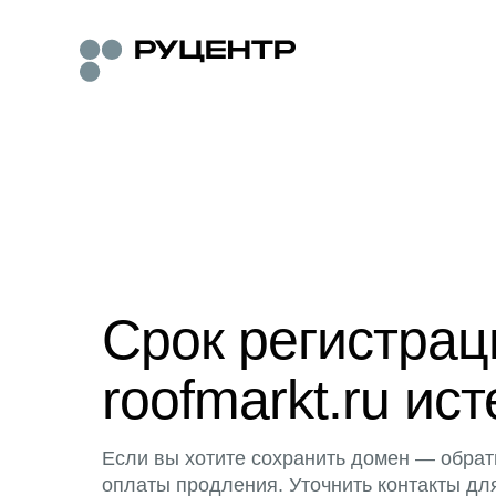
Срок регистра
roofmarkt.ru ист
Если вы хотите сохранить домен — обрат
оплаты продления. Уточнить контакты дл