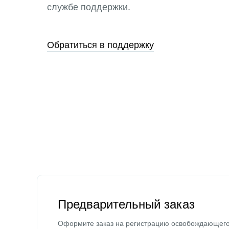
службе поддержки.
Обратиться в поддержку
Предварительный заказ
Оформите заказ на регистрацию освобождающег