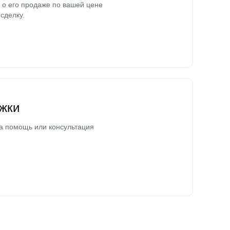
о его продаже по вашей цене
сделку.
жки
а помощь или консультация